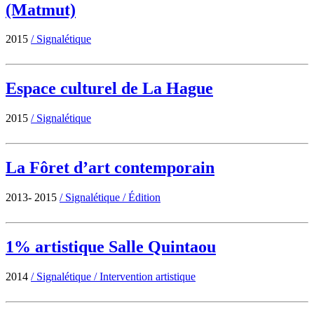
(Matmut)
2015
/
Signalétique
Espace culturel de La Hague
2015
/
Signalétique
La Fôret d’art contemporain
2013- 2015
/
Signalétique
/
Édition
1% artistique Salle Quintaou
2014
/
Signalétique
/
Intervention artistique