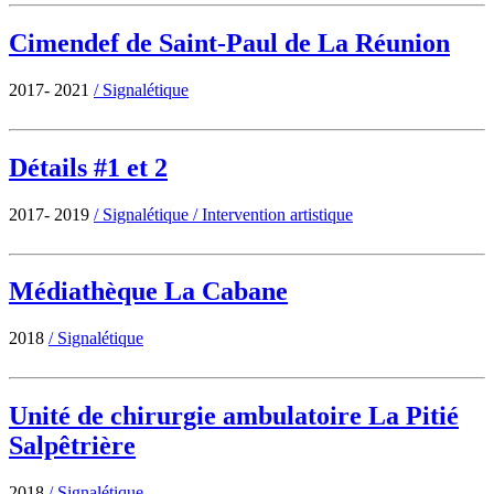
Cimendef de Saint-Paul de La Réunion
2017- 2021
/
Signalétique
Détails #1 et 2
2017- 2019
/
Signalétique
/
Intervention artistique
Médiathèque La Cabane
2018
/
Signalétique
Unité de chirurgie ambulatoire La Pitié
Salpêtrière
2018
/
Signalétique