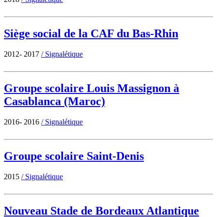
Siège social de la CAF du Bas-Rhin
2012- 2017
/
Signalétique
Groupe scolaire Louis Massignon à
Casablanca (Maroc)
2016- 2016
/
Signalétique
Groupe scolaire Saint-Denis
2015
/
Signalétique
Nouveau Stade de Bordeaux Atlantique