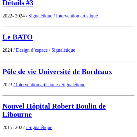
Détails #3
2022- 2024
/
Signalétique
/
Intervention artistique
Le BATO
2024
/
Design d’espace
/
Signalétique
Pôle de vie Université de Bordeaux
2023
/
Intervention artistique
/
Signalétique
Nouvel Hôpital Robert Boulin de
Libourne
2015- 2022
/
Signalétique