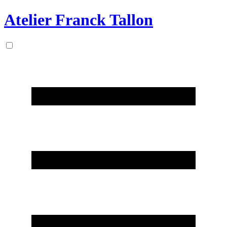
Atelier Franck Tallon