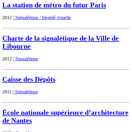
La station de métro du futur Paris
2012
/
Signalétique
/
Identité visuelle
Charte de la signalétique de la Ville de
Libourne
2012
/
Signalétique
Caisse des Dépôts
2011
/
Signalétique
École nationale supérieure d’architecture
de Nantes