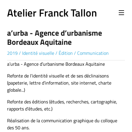
Atelier Franck Tallon
a’urba - Agence d’urbanisme
Bordeaux Aquitaine
2019
/
Identité visuelle
/
Édition
/
Communication
a’urba - Agence d’urbanisme Bordeaux Aquitaine
Refonte de l’identité visuelle et de ses déclinaisons
(papeterie, lettre d’information, site internet, charte
globale...)
Refonte des éditions (études, recherches, cartographie,
rapports d’études, etc.)
Réalisation de la communication graphique du colloque
des 50 ans.