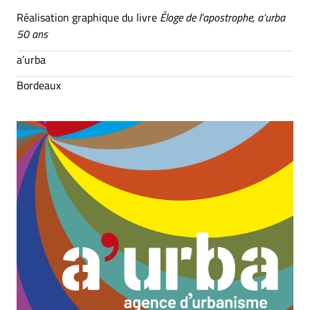
Réalisation graphique du livre
Éloge de l’apostrophe, a’urba
50 ans
a’urba
Bordeaux